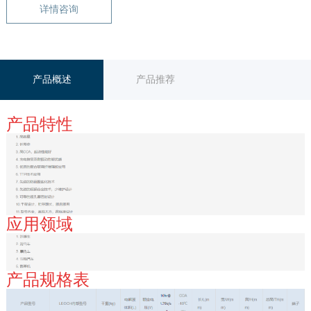
详情咨询
产品概述
产品推荐
产品特性
应用领域
产品规格表