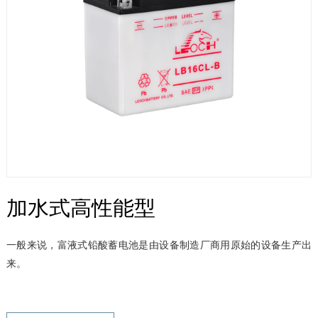
加水式高性能型
一般来说，富液式铅酸蓄电池是由设备制造厂商用原始的设备生产出
来。